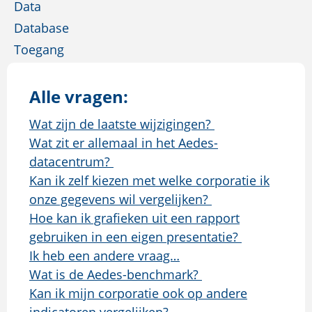
Data
Database
Toegang
Alle vragen:
Wat zijn de laatste wijzigingen?
Wat zit er allemaal in het Aedes-
datacentrum?
Kan ik zelf kiezen met welke corporatie ik
onze gegevens wil vergelijken?
Hoe kan ik grafieken uit een rapport
gebruiken in een eigen presentatie?
Ik heb een andere vraag…
Wat is de Aedes-benchmark?
Kan ik mijn corporatie ook op andere