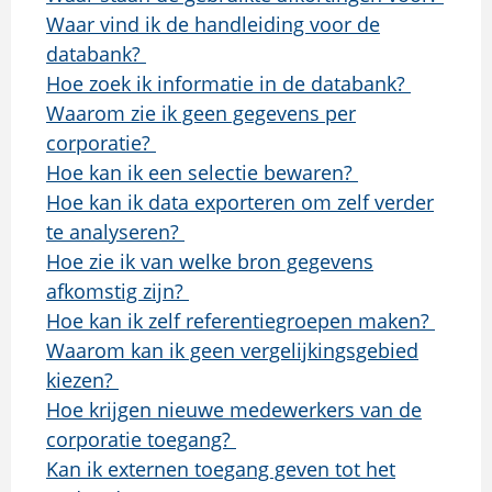
Waar vind ik de handleiding voor de
databank?
Hoe zoek ik informatie in de databank?
Waarom zie ik geen gegevens per
corporatie?
Hoe kan ik een selectie bewaren?
Hoe kan ik data exporteren om zelf verder
te analyseren?
Hoe zie ik van welke bron gegevens
afkomstig zijn?
Hoe kan ik zelf referentiegroepen maken?
Waarom kan ik geen vergelijkingsgebied
kiezen?
Hoe krijgen nieuwe medewerkers van de
corporatie toegang?
Kan ik externen toegang geven tot het