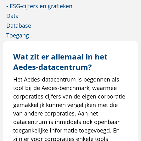
- ESG-cijfers en grafieken
Data
Database
Toegang
Wat zit er allemaal in het
Aedes-datacentrum?
Het Aedes-datacentrum is begonnen als
tool bij de Aedes-benchmark, waarmee
corporaties cijfers van de eigen corporatie
gemakkelijk kunnen vergelijken met die
van andere corporaties. Aan het
datacentrum is inmiddels ook openbaar
toegankelijke informatie toegevoegd. En
zijn er voor corporaties enkele tools