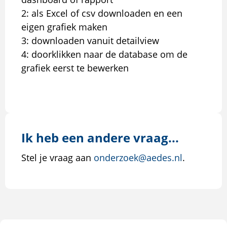
2: als Excel of csv downloaden en een
eigen grafiek maken
3: downloaden vanuit detailview
4: doorklikken naar de database om de
grafiek eerst te bewerken
Ik heb een andere vraag...
Stel je vraag aan
onderzoek@aedes.nl
.