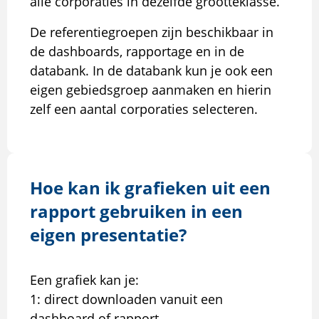
alle corporaties in dezelfde grootteklasse.
De referentiegroepen zijn beschikbaar in
de dashboards, rapportage en in de
databank. In de databank kun je ook een
eigen gebiedsgroep aanmaken en hierin
zelf een aantal corporaties selecteren.
Hoe kan ik grafieken uit een
rapport gebruiken in een
eigen presentatie?
Een grafiek kan je:
1: direct downloaden vanuit een
dashboard of rapport