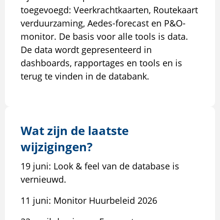
toegevoegd: Veerkrachtkaarten, Routekaart
verduurzaming, Aedes-forecast en P&O-
monitor. De basis voor alle tools is data.
De data wordt gepresenteerd in
dashboards, rapportages en tools en is
terug te vinden in de databank.
Wat zijn de laatste
wijzigingen?
19 juni: Look & feel van de database is
vernieuwd.
11 juni: Monitor Huurbeleid 2026