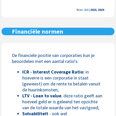
Bron: dVi
| 2023, 2024
Financiële normen
De financiële positie van corporaties kun je
beoordelen met een aantal ratio's:
ICR - Interest Coverage Ratio:
in
hoeverre is een corporatie in staat
(geweest) om de rente te betalen vanuit
de huurinkomsten;
LTV - Loan to value
. deze ratio geeft aan
hoeveel geld er is geleend ten opzichte
van de totale waarde van het vastgoed;
Solvabiliteit
- ook wel