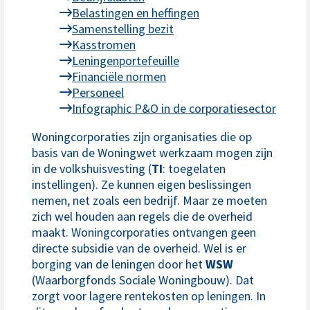
Belastingen en heffingen
Samenstelling bezit
Kasstromen
Leningenportefeuille
Financiële normen
Personeel
Infographic P&O in de corporatiesector
Woningcorporaties zijn organisaties die op
basis van de Woningwet werkzaam mogen zijn
in de volkshuisvesting (
TI
: toegelaten
instellingen). Ze kunnen eigen beslissingen
nemen, net zoals een bedrijf. Maar ze moeten
zich wel houden aan regels die de overheid
maakt. Woningcorporaties ontvangen geen
directe subsidie van de overheid. Wel is er
borging van de leningen door het
WSW
(Waarborgfonds Sociale Woningbouw). Dat
zorgt voor lagere rentekosten op leningen. In