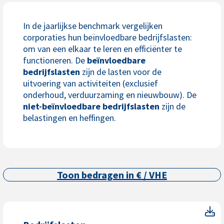
In de jaarlijkse benchmark vergelijken
corporaties hun beïnvloedbare bedrijfslasten:
om van een elkaar te leren en efficiënter te
functioneren. De
beïnvloedbare
bedrijfslasten
zijn de lasten voor de
uitvoering van activiteiten (exclusief
onderhoud, verduurzaming en nieuwbouw). De
niet-beïnvloedbare bedrijfslasten
zijn de
belastingen en heffingen.
Toon bedragen in € / VHE
Be