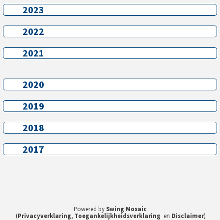
2023
2023
2022
2022
2021
2021
2020
2020
2019
2019
2018
2018
2017
2017
Powered by
Swing Mosaic
(
Privacyverklaring
,
Toegankelijkheidsverklaring
en
Disclaimer
)