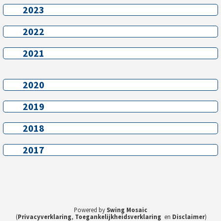
2023
2023
2022
2022
2021
2021
2020
2020
2019
2019
2018
2018
2017
2017
Powered by
Swing Mosaic
(
Privacyverklaring
,
Toegankelijkheidsverklaring
en
Disclaimer
)