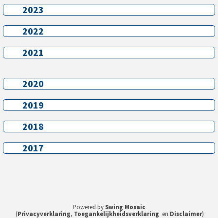
2023
2023
2022
2022
2021
2021
2020
2020
2019
2019
2018
2018
2017
2017
Powered by
Swing Mosaic
(
Privacyverklaring
,
Toegankelijkheidsverklaring
en
Disclaimer
)