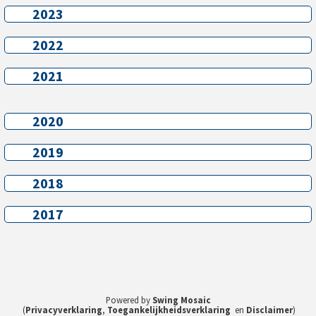
2023
2023
2022
2022
2021
2021
2020
2020
2019
2019
2018
2018
2017
2017
Powered by
Swing Mosaic
(
Privacyverklaring
,
Toegankelijkheidsverklaring
en
Disclaimer
)