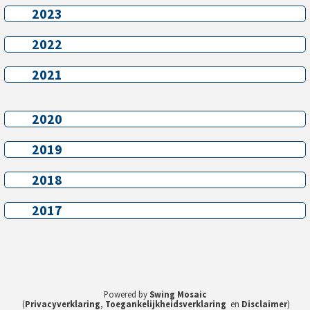
2023
2023
2022
2022
2021
2021
2020
2020
2019
2019
2018
2018
2017
2017
Powered by
Swing Mosaic
(
Privacyverklaring
,
Toegankelijkheidsverklaring
en
Disclaimer
)