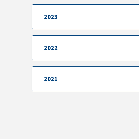
2023
2023
2022
2022
2021
2021