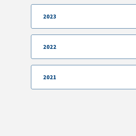
2023
2023
2022
2022
2021
2021