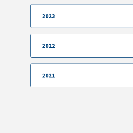
2023
2023
2022
2022
2021
2021