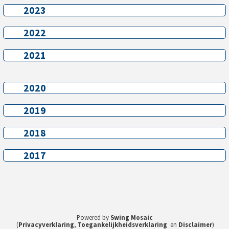
2023
2023
2022
2022
2021
2021
2020
2020
2019
2019
2018
2018
2017
2017
Powered by
Swing Mosaic
(
Privacyverklaring
,
Toegankelijkheidsverklaring
en
Disclaimer
)