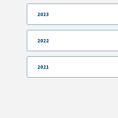
2023
2023
2022
2022
2021
2021