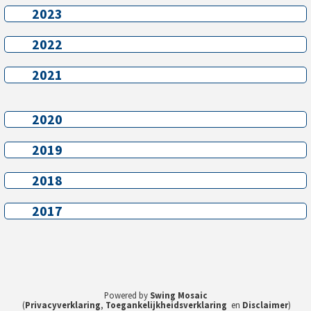
2023
2023
2022
2022
2021
2021
2020
2020
2019
2019
2018
2018
2017
2017
Powered by
Swing Mosaic
(
Privacyverklaring
,
Toegankelijkheidsverklaring
en
Disclaimer
)