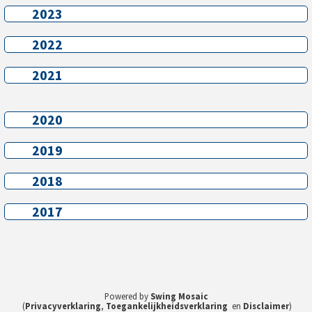
2023
2023
2022
2022
2021
2021
2020
2020
2019
2019
2018
2018
2017
2017
Powered by
Swing Mosaic
(
Privacyverklaring
,
Toegankelijkheidsverklaring
en
Disclaimer
)