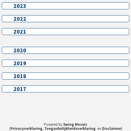
2023
2023
2022
2022
2021
2021
2020
2020
2019
2019
2018
2018
2017
2017
Powered by
Swing Mosaic
(
Privacyverklaring
,
Toegankelijkheidsverklaring
en
Disclaimer
)