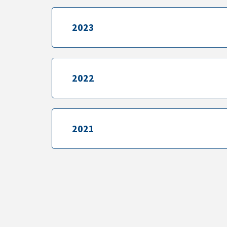
2023
2023
2022
2022
2021
2021