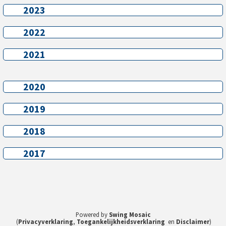
2023
2023
2022
2022
2021
2021
2020
2020
2019
2019
2018
2018
2017
2017
Powered by
Swing Mosaic
(
Privacyverklaring
,
Toegankelijkheidsverklaring
en
Disclaimer
)