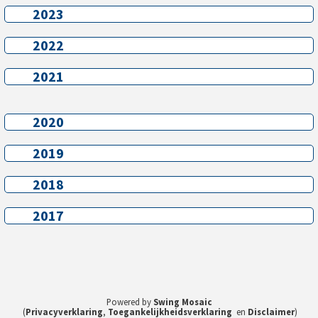
2023
2023
2022
2022
2021
2021
2020
2020
2019
2019
2018
2018
2017
2017
Powered by
Swing Mosaic
(
Privacyverklaring
,
Toegankelijkheidsverklaring
en
Disclaimer
)